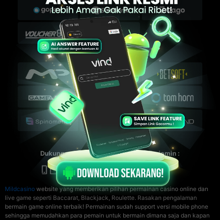
Partner Kami:
Dukungan Perangkat & Keamanan Terjamin :
Mildcasino
website yang memberikan pilihan permainan casino online dan
live game seperti Baccarat, Blackjack, Roulette. Rasakan pengalaman
bermain game online terbaik! Permainan sudah support versi mobile phone
sehingga memudahkan para pemain untuk bermain dimana saja dan kapan