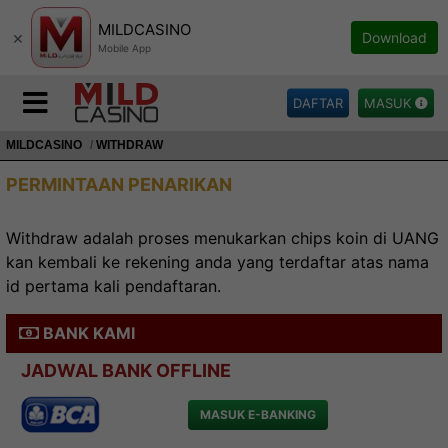
MILDCASINO
×
Download
Mobile App
DAFTAR
MASUK
MILDCASINO
WITHDRAW
PERMINTAAN PENARIKAN
Withdraw adalah proses menukarkan chips koin di UANG
kan kembali ke rekening anda yang terdaftar atas nama
id pertama kali pendaftaran.
BANK KAMI
JADWAL BANK OFFLINE
MASUK E-BANKING