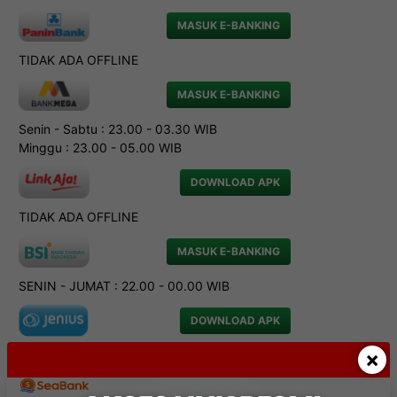
MASUK E-BANKING
TIDAK ADA OFFLINE
MASUK E-BANKING
Senin - Sabtu : 23.00 - 03.30 WIB
Minggu : 23.00 - 05.00 WIB
DOWNLOAD APK
TIDAK ADA OFFLINE
MASUK E-BANKING
SENIN - JUMAT : 22.00 - 00.00 WIB
DOWNLOAD APK
×
TIDAK ADA OFFLINE