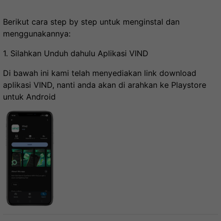
Berikut cara step by step untuk menginstal dan
menggunakannya:
1. Silahkan Unduh dahulu Aplikasi VIND
Di bawah ini kami telah menyediakan link download
aplikasi VIND, nanti anda akan di arahkan ke Playstore
untuk Android