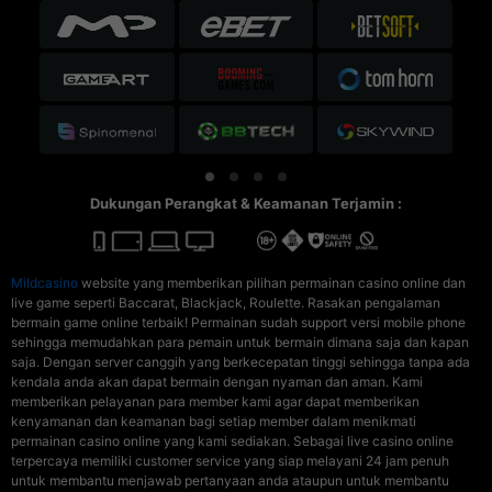
Dukungan Perangkat & Keamanan Terjamin :
Mildcasino
website yang memberikan pilihan permainan casino online dan
live game seperti Baccarat, Blackjack, Roulette. Rasakan pengalaman
bermain game online terbaik! Permainan sudah support versi mobile phone
sehingga memudahkan para pemain untuk bermain dimana saja dan kapan
saja. Dengan server canggih yang berkecepatan tinggi sehingga tanpa ada
kendala anda akan dapat bermain dengan nyaman dan aman. Kami
memberikan pelayanan para member kami agar dapat memberikan
kenyamanan dan keamanan bagi setiap member dalam menikmati
permainan casino online yang kami sediakan. Sebagai live casino online
terpercaya memiliki customer service yang siap melayani 24 jam penuh
untuk membantu menjawab pertanyaan anda ataupun untuk membantu