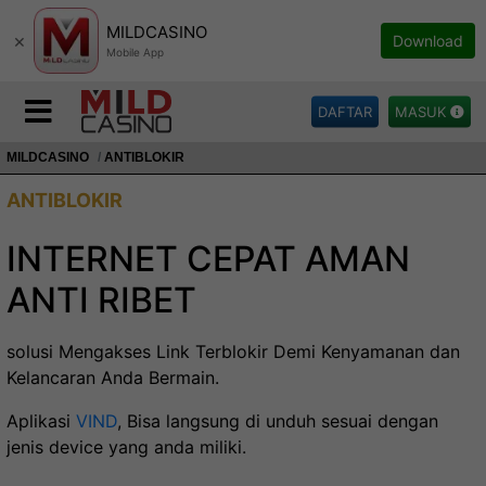
MILDCASINO
×
Download
Mobile App
DAFTAR
MASUK
MILDCASINO
ANTIBLOKIR
ANTIBLOKIR
INTERNET CEPAT AMAN
ANTI RIBET
solusi Mengakses Link Terblokir Demi Kenyamanan dan
Kelancaran Anda Bermain.
Aplikasi
VIND
, Bisa langsung di unduh sesuai dengan
jenis device yang anda miliki.