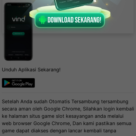
Unduh Aplikasi Sekarang!
Setelah Anda sudah Otomatis Tersambung tersambung
secara aman oleh Google Chrome, Silahkan login kembali
ke halaman situs game slot kesayangan anda melalui
web browser Google Chrome, Dan kami pastikan semua
game dapat diakses dengan lancar kembali tanpa